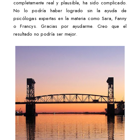
completamente real y plausible, ha sido complicado.
No lo podría haber logrado sin la ayuda de
psicólogas expertas en la materia como Sara, Fanny
o Francys. Gracias por ayudarme. Creo que el
resultado no podría ser mejor.