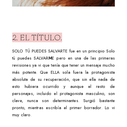
2. EL TÍTULO.
SOLO TÚ PUEDES SALVARTE
fue en un principio Solo
tú puedes SALVAR
M
E pero en una de las primeras
revisiones ya vi que tenía que tener un mensaje mucho
más potente. Que ELLA sola fuera la protagonista
absoluta de su recuperación, que sin ella nada de
esto hubiera ocurrido y aunque el resto de
personajes, incluido el protagonista masculino, son
clave, nunca son determinantes. Surgió bastante
pronto, mientras escribía el primer borrador. Lo vi
muy claro.