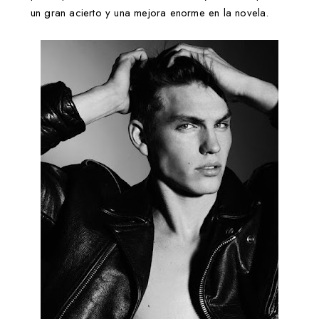
un gran acierto y una mejora enorme en la novela.