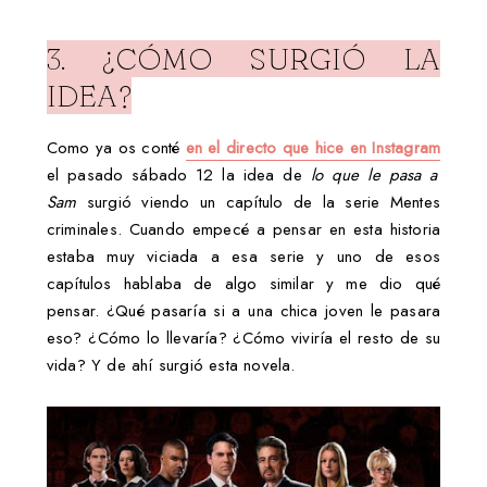
3. ¿CÓMO SURGIÓ LA
IDEA?
Como ya os conté
en el directo que hice en Instagram
el pasado sábado 12 la idea de
lo que le pasa a
Sam
surgió viendo un capítulo de la serie Mentes
criminales. Cuando empecé a pensar en esta historia
estaba muy viciada a esa serie y uno de esos
capítulos hablaba de algo similar y me dio qué
pensar. ¿Qué pasaría si a una chica joven le pasara
eso? ¿Cómo lo llevaría? ¿Cómo viviría el resto de su
vida? Y de ahí surgió esta novela.