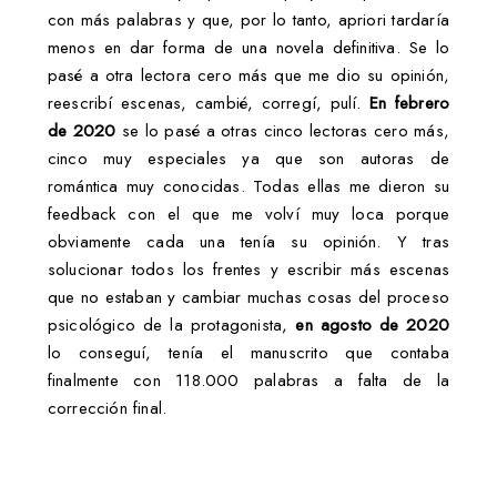
con más palabras y que, por lo tanto, apriori tardaría
menos en dar forma de una novela definitiva. Se lo
pasé a otra lectora cero más que me dio su opinión,
reescribí escenas, cambié, corregí, pulí.
En febrero
de 2020
se lo pasé a otras cinco lectoras cero más,
cinco muy especiales ya que son autoras de
romántica muy conocidas. Todas ellas me dieron su
feedback con el que me volví muy loca porque
obviamente cada una tenía su opinión. Y tras
solucionar todos los frentes y escribir más escenas
que no estaban y cambiar muchas cosas del proceso
psicológico de la protagonista,
en agosto de 2020
lo conseguí, tenía el manuscrito que contaba
finalmente con 118.000 palabras a falta de la
corrección final.