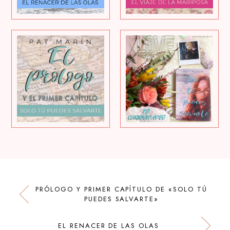
PRÓLOGO Y PRIMER CAPÍTULO DE «SOLO TÚ
PUEDES SALVARTE»
EL RENACER DE LAS OLAS