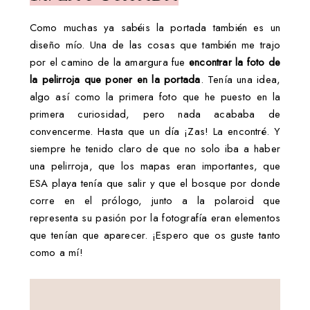
Como muchas ya sabéis la portada también es un
diseño mío. Una de las cosas que también me trajo
por el camino de la amargura fue
encontrar la foto de
la pelirroja que poner en la portada
. Tenía una idea,
algo así como la primera foto que he puesto en la
primera curiosidad, pero nada acababa de
convencerme. Hasta que un día ¡Zas! La encontré. Y
siempre he tenido claro de que no solo iba a haber
una pelirroja, que los mapas eran importantes, que
ESA playa tenía que salir y que el bosque por donde
corre en el prólogo, junto a la polaroid que
representa su pasión por la fotografía eran elementos
que tenían que aparecer. ¡Espero que os guste tanto
como a mí!