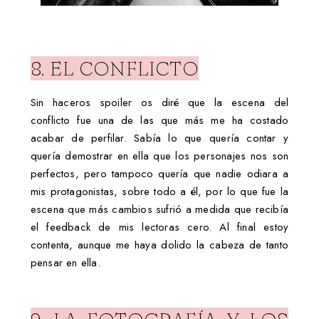
8. EL CONFLICTO
Sin haceros spoiler os diré que la escena del
conflicto fue una de las que más me ha costado
acabar de perfilar. Sabía lo que quería contar y
quería demostrar en ella que los personajes nos son
perfectos, pero tampoco quería que nadie odiara a
mis protagonistas, sobre todo a él, por lo que fue la
escena que más cambios sufrió a medida que recibía
el feedback de mis lectoras cero. Al final estoy
contenta, aunque me haya dolido la cabeza de tanto
pensar en ella.