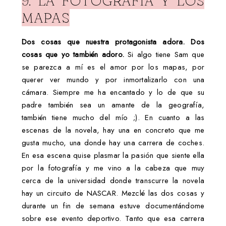
9. LA FOTOGRAFÍA Y LOS
MAPAS
Dos cosas que nuestra protagonista adora. Dos
cosas que yo también adoro.
Si algo tiene Sam que
se parezca a mí es el amor por los mapas, por
querer ver mundo y por inmortalizarlo con una
cámara. Siempre me ha encantado y lo de que su
padre también sea un amante de la geografía,
también tiene mucho del mío ;). En cuanto a las
escenas de la novela, hay una en concreto que me
gusta mucho, una donde hay una carrera de coches.
En esa escena quise plasmar la pasión que siente ella
por la fotografía y me vino a la cabeza que muy
cerca de la universidad donde transcurre la novela
hay un circuito de NASCAR. Mezclé las dos cosas y
durante un fin de semana estuve documentándome
sobre ese evento deportivo. Tanto que esa carrera