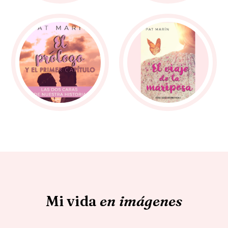
Mi vida
en imágenes