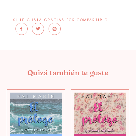
SI TE GUSTA GRACIAS POR COMPARTIRLO
Quizá también te guste