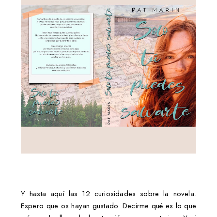
Y hasta aquí las 12 curiosidades sobre la novela.
Espero que os hayan gustado. Decirme qué es lo que