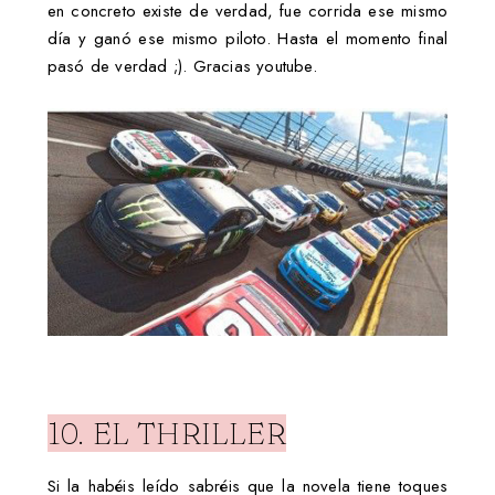
en concreto existe de verdad, fue corrida ese mismo
día y ganó ese mismo piloto. Hasta el momento final
pasó de verdad ;). Gracias youtube.
10. EL THRILLER
Si la habéis leído sabréis que la novela tiene toques