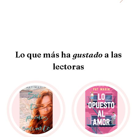
Lo que más ha
gustado
a las
lectoras