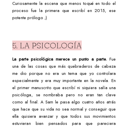
Curiosamente la escena que menos toqué en todo el
proceso fue la primera que escribí en 2015, ese
potente prólogo ;)
5. LA PSICOLOGÍA
La parte psicológica merece un punto a parte.
Fue
una de las cosas que más quebraderos de cabeza
me dio porque no era un tema que yo controlara
especialmente y era muy importante en la novela. En
el primer manuscrito que escribí ni siquiera salía una
psicóloga, se nombraba pero no eran tan clave
como al final. A Sam le pasa algo cuatro años atrás
que hace que su vida no sea normal y conseguir que
ella quisiera avanzar y que todos sus movimientos
estuvieran bien pensados para que pareciera