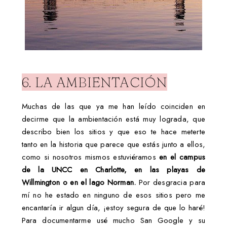
6. LA AMBIENTACIÓN
Muchas de las que ya me han leído coinciden en
decirme que la ambientación está muy lograda, que
describo bien los sitios y que eso te hace meterte
tanto en la historia que parece que estás junto a ellos,
como si nosotros mismos estuviéramos
en el campus
de la UNCC en Charlotte, en las playas de
Willmington o en el lago Norman.
Por desgracia para
mí no he estado en ninguno de esos sitios pero me
encantaría ir algun día, ¡estoy segura de que lo haré!
Para documentarme usé mucho San Google y su