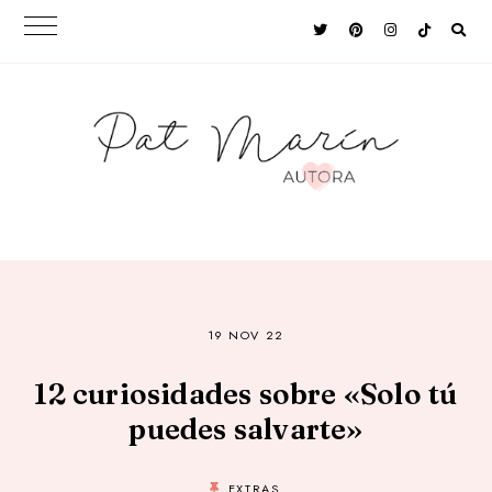
19 NOV 22
12 curiosidades sobre «Solo tú
puedes salvarte»
EXTRAS