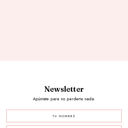
Newsletter
Apúntate para no perderte nada.