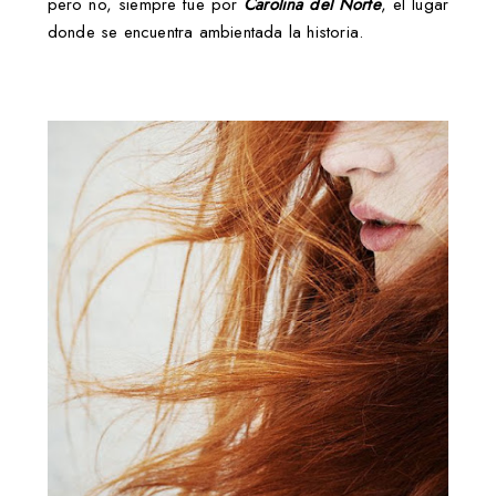
pero no, siempre fue por
Carolina del Norte
, el lugar
donde se encuentra ambientada la historia.