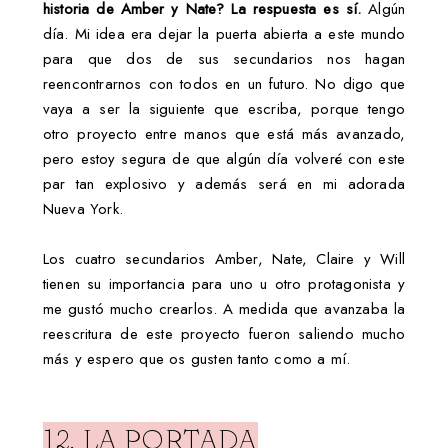
historia de Amber y Nate? La respuesta es sí.
Algún
día. Mi idea era dejar la puerta abierta a este mundo
para que dos de sus secundarios nos hagan
reencontrarnos con todos en un futuro. No digo que
vaya a ser la siguiente que escriba, porque tengo
otro proyecto entre manos que está más avanzado,
pero estoy segura de que algún día volveré con este
par tan explosivo y además será en mi adorada
Nueva York.
Los cuatro secundarios Amber, Nate, Claire y Will
tienen su importancia para uno u otro protagonista y
me gustó mucho crearlos. A medida que avanzaba la
reescritura de este proyecto fueron saliendo mucho
más y espero que os gusten tanto como a mí.
12. LA PORTADA