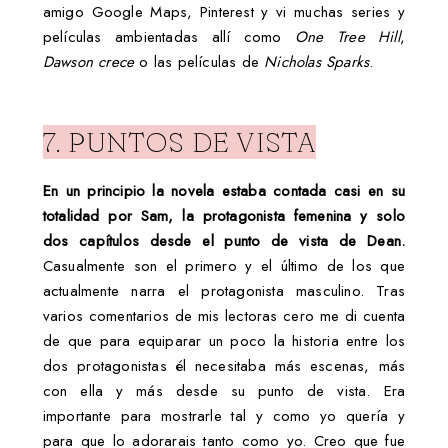
amigo Google Maps, Pinterest y vi muchas series y
películas ambientadas allí como
One Tree Hill
,
Dawson crece
o las películas de
Nicholas Sparks
.
7. PUNTOS DE VISTA
En un principio la novela estaba contada casi en su
totalidad por Sam, la protagonista femenina y solo
dos capítulos desde el punto de vista de Dean.
Casualmente son el primero y el último de los que
actualmente narra el protagonista masculino. Tras
varios comentarios de mis lectoras cero me di cuenta
de que para equiparar un poco la historia entre los
dos protagonistas él necesitaba más escenas, más
con ella y más desde su punto de vista. Era
importante para mostrarle tal y como yo quería y
para que lo adorarais tanto como yo. Creo que fue