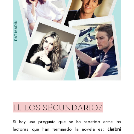
11. LOS SECUNDARIOS
Si hay una pregunta que se ha repetido entre las
lectoras que han terminado la novela es:
¿habrá