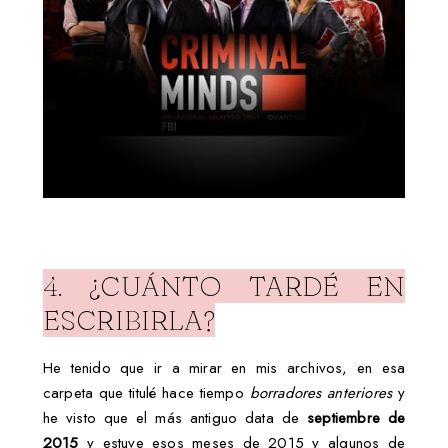
4. ¿CUÁNTO TARDÉ EN
ESCRIBIRLA?
He tenido que ir a mirar en mis archivos, en esa
carpeta que titulé hace tiempo
borradores anteriores
y
he visto que el más antiguo data de
septiembre de
2015
y estuve esos meses de 2015 y algunos de