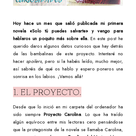
Hoy hace un mes que salió publicada mi primera
novela
«Solo tú puedes salvarte» y
vengo para
hablaros un poquito más sobre ella.
En este post he
querido daros algunos datos curiosos que hay detrás
de las bambalinas de este proyecto. Intentaré no
hacer
spoilers
, pero si la habéis leído, mucho mejor,
así sabréis de qué os hablo y espero poneros una
sonrisa en los labios. ¡Vamos allá!
1. EL PROYECTO.
Desde que lo inició en mi carpeta del ordenador ha
sido siempre
Proyecto Carolina
. Lo que ha traído
algún equívoco entre mis lectoras cero pensándose
que la protagonista de la novela se llamaba Carolina,